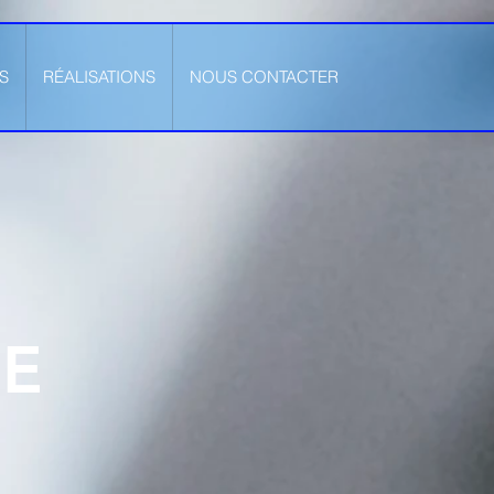
S
RÉALISATIONS
NOUS CONTACTER
TE
s