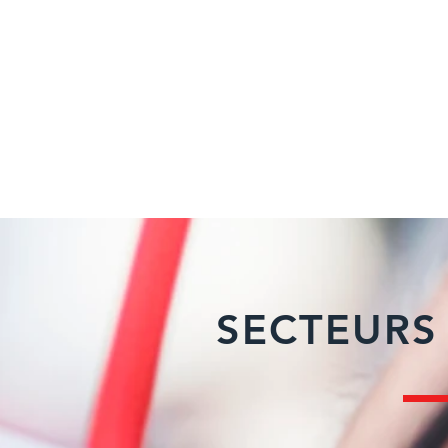
SECTEURS 