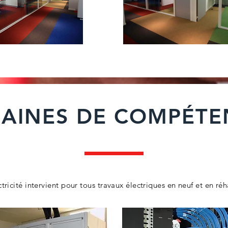
AINES DE COMPÉTE
tricité intervient pour tous travaux électriques en neuf et en réh