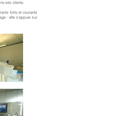
re ses clients.
rants forts et courants
ge : elle s'appuie sur