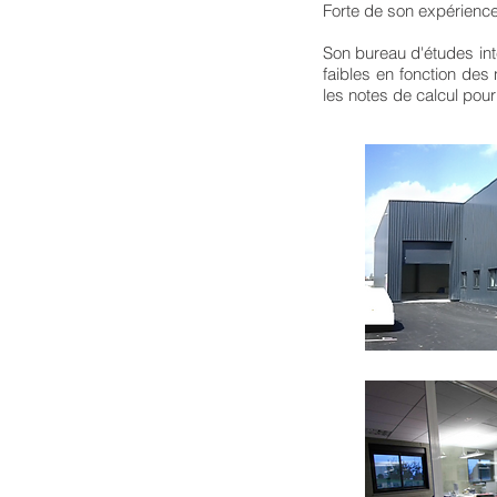
Forte de son expérience,
Son bureau d'études inte
faibles en fonction des
les notes de calcul pour 