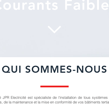
ourants Faibl
QUI SOMMES-NOUS
JPR Electricité est spécialiste de l'installation de tous systèmes
s, de la maintenance et la mise en conformité de vos bâtiments tertia