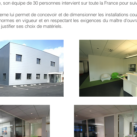
 son équipe de 30 personnes intervient sur toute la France pour suiv
rne lui permet de concevoir et de dimensionner les installations cou
 normes en vigueur et en respectant les exigences du maître d'ouvra
justifier ses choix de matériels.