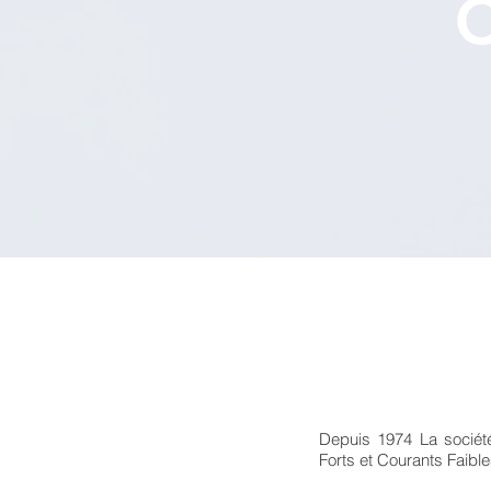
C
Depuis 1974 La société 
Forts et Courants Faible